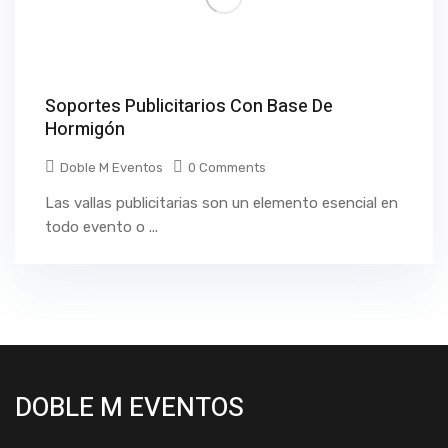
Soportes Publicitarios Con Base De
Hormigón
Doble M Eventos
0 Comments
Las vallas publicitarias son un elemento esencial en
todo evento o ...
DOBLE M EVENTOS