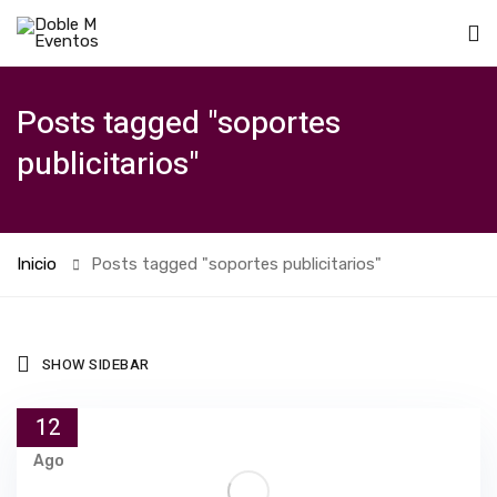
Posts tagged "soportes
publicitarios"
Inicio
Posts tagged "soportes publicitarios"
SHOW SIDEBAR
12
Ago