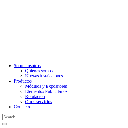
Sobre nosotros
Quiénes somos
Nuevas instalaciones
Productos
Módulos y Expositores
Elementos Publicitarios
Rotulación
Otros servicios
Contacto