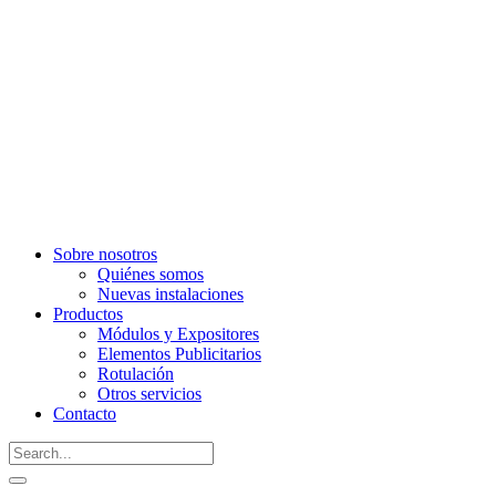
Sobre nosotros
Quiénes somos
Nuevas instalaciones
Productos
Módulos y Expositores
Elementos Publicitarios
Rotulación
Otros servicios
Contacto