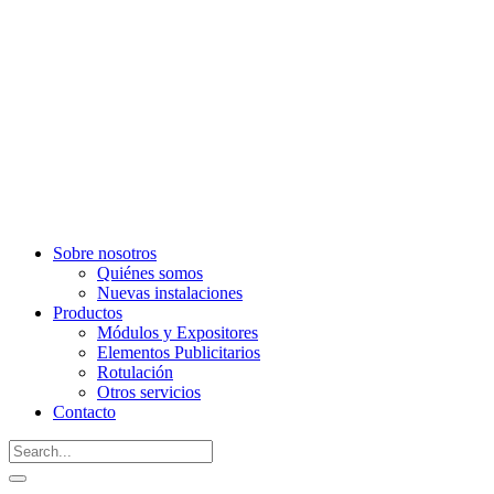
Sobre nosotros
Quiénes somos
Nuevas instalaciones
Productos
Módulos y Expositores
Elementos Publicitarios
Rotulación
Otros servicios
Contacto