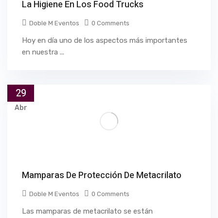
La Higiene En Los Food Trucks
Doble M Eventos
0 Comments
Hoy en día uno de los aspectos más importantes
en nuestra ...
29
Abr
Mamparas De Protección De Metacrilato
Doble M Eventos
0 Comments
Las mamparas de metacrilato se están