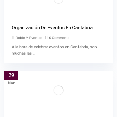
Organización De Eventos En Cantabria
Doble M Eventos
0 Comments
A la hora de celebrar eventos en Cantabria, son
muchas las ...
29
Mar