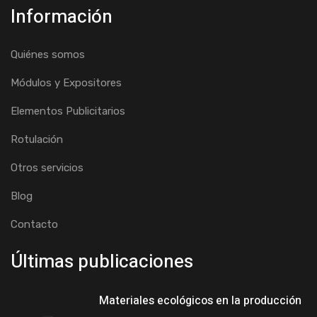
Información
Quiénes somos
Módulos y Expositores
Elementos Publicitarios
Rotulación
Otros servicios
Blog
Contacto
Últimas publicaciones
Materiales ecológicos en la producción