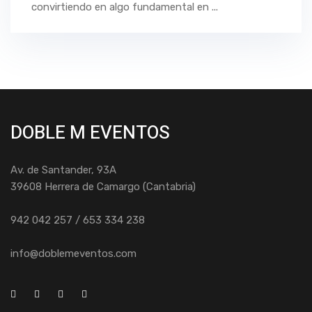
convirtiendo en algo fundamental en ...
DOBLE M EVENTOS
Av. de Santander, 93A
39608 Herrera de Camargo (Cantabria)
942 042 257 / 653 334 238
info@doblemeventos.com