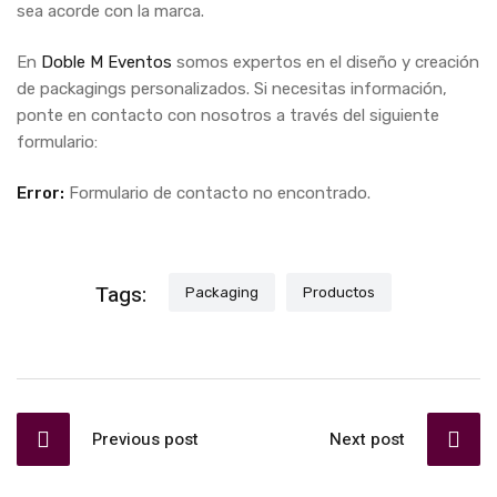
sea acorde con la marca.
En
Doble M Eventos
somos expertos en el diseño y creación
de packagings personalizados. Si necesitas información,
ponte en contacto con nosotros a través del siguiente
formulario:
Error:
Formulario de contacto no encontrado.
Tags:
Packaging
Productos
Previous post
Next post