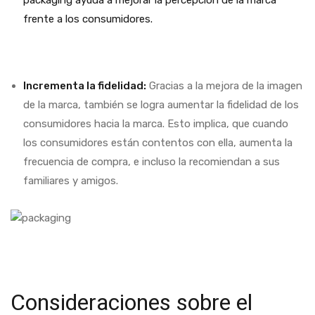
packaging ayuda a mejorar la percepción de la marca
frente a los consumidores.
Incrementa la fidelidad:
Gracias a la mejora de la imagen
de la marca, también se logra aumentar la fidelidad de los
consumidores hacia la marca. Esto implica, que cuando
los consumidores están contentos con ella, aumenta la
frecuencia de compra, e incluso la recomiendan a sus
familiares y amigos.
Consideraciones sobre el