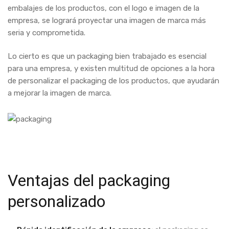
embalajes de los productos, con el logo e imagen de la
empresa, se logrará proyectar una imagen de marca más
seria y comprometida.
Lo cierto es que un packaging bien trabajado es esencial
para una empresa, y existen multitud de opciones a la hora
de personalizar el packaging de los productos, que ayudarán
a mejorar la imagen de marca.
Ventajas del packaging
personalizado