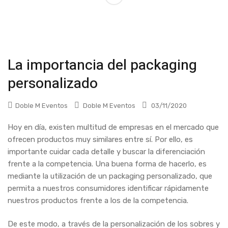
La importancia del packaging
personalizado
Doble M Eventos
Doble M Eventos
03/11/2020
Hoy en día, existen multitud de empresas en el mercado que
ofrecen productos muy similares entre sí. Por ello, es
importante cuidar cada detalle y buscar la diferenciación
frente a la competencia.
Una buena forma de hacerlo, es
mediante la utilización de un packaging personalizado, que
permita a nuestros consumidores identificar rápidamente
nuestros productos frente a los de la competencia.
De este modo, a través de la personalización de los sobres y