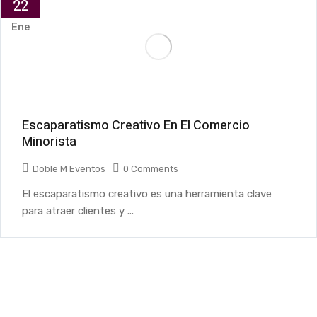
22
Ene
Escaparatismo Creativo En El Comercio
Minorista
Doble M Eventos
0 Comments
El escaparatismo creativo es una herramienta clave
para atraer clientes y ...