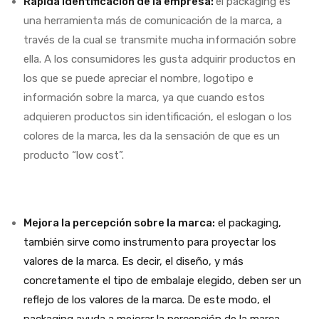
Rápida identificación de la empresa:
el packaging es
una herramienta más de comunicación de la marca, a
través de la cual se transmite mucha información sobre
ella. A los consumidores les gusta adquirir productos en
los que se puede apreciar el nombre, logotipo e
información sobre la marca, ya que cuando estos
adquieren productos sin identificación, el eslogan o los
colores de la marca, les da la sensación de que es un
producto “low cost”.
Mejora la percepción sobre la marca:
el packaging,
también sirve como instrumento para proyectar los
valores de la marca. Es decir, el diseño, y más
concretamente el tipo de embalaje elegido, deben ser un
reflejo de los valores de la marca. De este modo, el