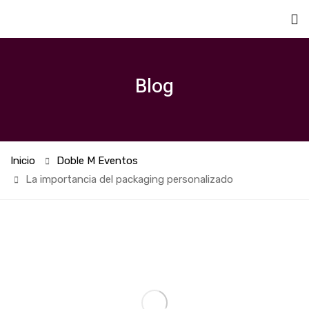
Blog
Inicio
Doble M Eventos
La importancia del packaging personalizado