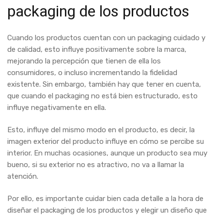
packaging de los productos
Cuando los productos cuentan con un packaging cuidado y
de calidad, esto influye positivamente sobre la marca,
mejorando la percepción que tienen de ella los
consumidores, o incluso incrementando la fidelidad
existente. Sin embargo, también hay que tener en cuenta,
que cuando el packaging no está bien estructurado, esto
influye negativamente en ella.
Esto, influye del mismo modo en el producto, es decir, la
imagen exterior del producto influye en cómo se percibe su
interior. En muchas ocasiones, aunque un producto sea muy
bueno, si su exterior no es atractivo, no va a llamar la
atención.
Por ello, es importante cuidar bien cada detalle a la hora de
diseñar el packaging de los productos y elegir un diseño que