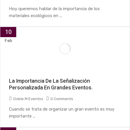
Hoy queremos hablar de la importancia de los
materiales ecológicos en ...
10
Feb
La Importancia De La Señalización
Personalizada En Grandes Eventos.
Doble M Eventos
0 Comments
Cuando se trata de organizar un gran evento es muy
importante ...