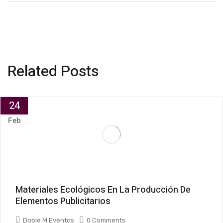
Related Posts
24
Feb
Materiales Ecológicos En La Producción De
Elementos Publicitarios
Doble M Eventos
0 Comments