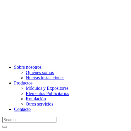
Sobre nosotros
Quiénes somos
Nuevas instalaciones
Productos
Módulos y Expositores
Elementos Publicitarios
Rotulación
Otros servicios
Contacto